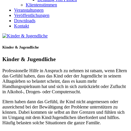
Klientenstimmen
Veranstaltungen
Veröffentlichungen
Downloads
Kontakt
Kinder & Jugendliche
Kinder & Jugendliche
Professionelle Hilfe in Anspruch zu nehmen ist ratsam, wenn Eltern
das Gefühl haben, dass das Kind oder der Jugendliche in seinem
Alltagsleben so belastet scheint, dass es kaum mehr
Handlungsspielraum hat und sich in sich zurückzieht oder Zuflucht
in Alkohol-, Drogen- oder Computersucht.
Eltern haben dann das Gefühl, ihr Kind nicht angemessen oder
ausreichend bei der Bewältigung der Probleme unterstützen zu
können. Dabei kommen sie selbst an ihre Grenzen und fühlen sich
im Umgang mit dem Kind/Jugendlichen überfordert und hilflos.
Häufig belasten solche Situationen die ganze Familie.