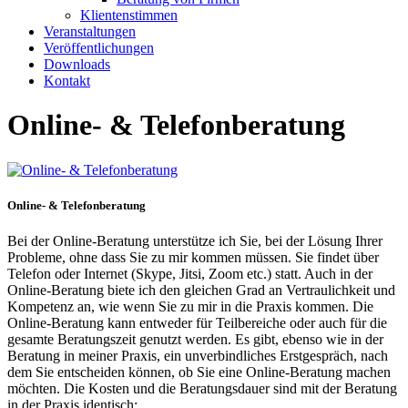
Klientenstimmen
Veranstaltungen
Veröffentlichungen
Downloads
Kontakt
Online- & Telefonberatung
Online- & Telefonberatung
Bei der Online-Beratung unterstütze ich Sie, bei der Lösung Ihrer
Probleme, ohne dass Sie zu mir kommen müssen. Sie findet über
Telefon oder Internet (Skype, Jitsi, Zoom etc.) statt. Auch in der
Online-Beratung biete ich den gleichen Grad an Vertraulichkeit und
Kompetenz an, wie wenn Sie zu mir in die Praxis kommen. Die
Online-Beratung kann entweder für Teilbereiche oder auch für die
gesamte Beratungszeit genutzt werden. Es gibt, ebenso wie in der
Beratung in meiner Praxis, ein unverbindliches Erstgespräch, nach
dem Sie entscheiden können, ob Sie eine Online-Beratung machen
möchten. Die Kosten und die Beratungsdauer sind mit der Beratung
in der Praxis identisch: