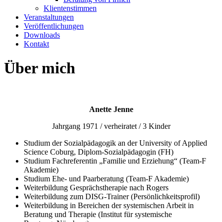
Klientenstimmen
Veranstaltungen
Veröffentlichungen
Downloads
Kontakt
Über mich
Anette Jenne
Jahrgang 1971 / verheiratet / 3 Kinder
Studium der Sozialpädagogik an der University of Applied
Science Coburg, Diplom-Sozialpädagogin (FH)
Studium Fachreferentin „Familie und Erziehung“ (Team-F
Akademie)
Studium Ehe- und Paarberatung (Team-F Akademie)
Weiterbildung Gesprächstherapie nach Rogers
Weiterbildung zum DISG-Trainer (Persönlichkeitsprofil)
Weiterbildung in Bereichen der systemischen Arbeit in
Beratung und Therapie (Institut für systemische